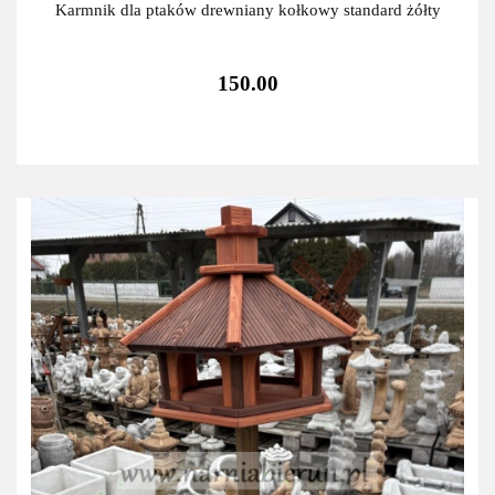
Karmnik dla ptaków drewniany kołkowy standard żółty
150.00