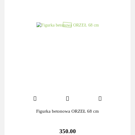
Figurka betonowa ORZEŁ 68 cm
350.00