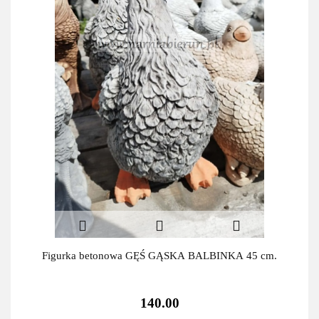
Figurka betonowa GĘŚ GĄSKA BALBINKA 45 cm.
140.00