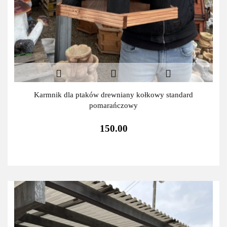
Karmnik dla ptaków drewniany kołkowy standard
pomarańczowy
150.00