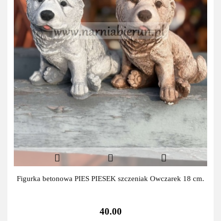
Figurka betonowa PIES PIESEK szczeniak Owczarek 18 cm.
40.00