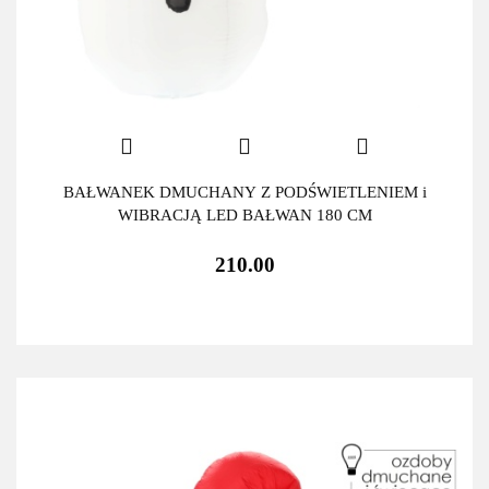
BAŁWANEK DMUCHANY Z PODŚWIETLENIEM i
WIBRACJĄ LED BAŁWAN 180 CM
210.00