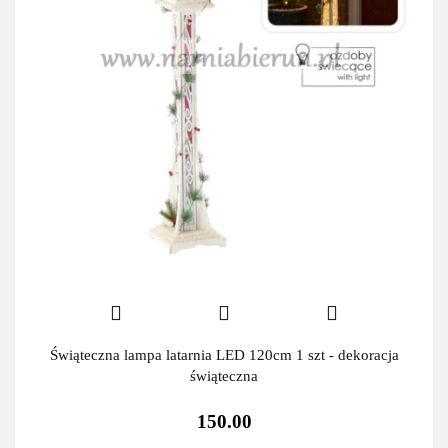
Świąteczna lampa latarnia LED 120cm 1 szt - dekoracja
świąteczna
150.00