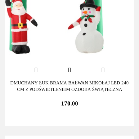
DMUCHANY ŁUK BRAMA BAŁWAN MIKOŁAJ LED 240
CM Z PODŚWIETLENIEM OZDOBA ŚWIĄTECZNA
170.00