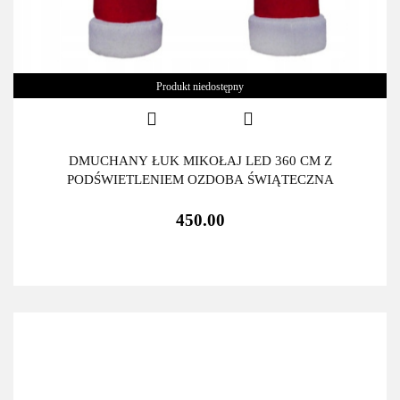
Produkt niedostępny
DMUCHANY ŁUK MIKOŁAJ LED 360 CM Z
PODŚWIETLENIEM OZDOBA ŚWIĄTECZNA
450.00