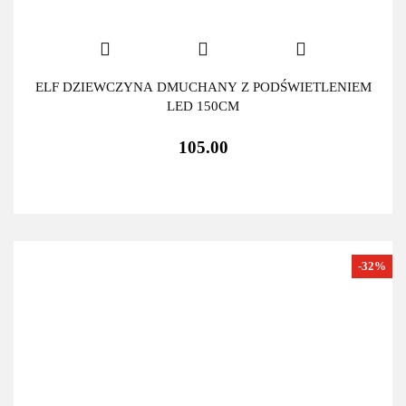
ELF DZIEWCZYNA DMUCHANY Z PODŚWIETLENIEM
LED 150CM
105.00
-32%