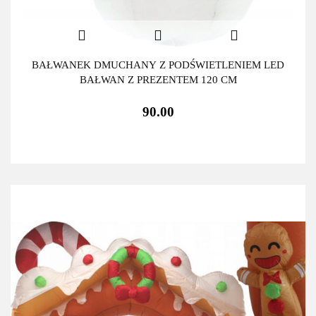
BAŁWANEK DMUCHANY Z PODŚWIETLENIEM LED
BAŁWAN Z PREZENTEM 120 CM
90.00