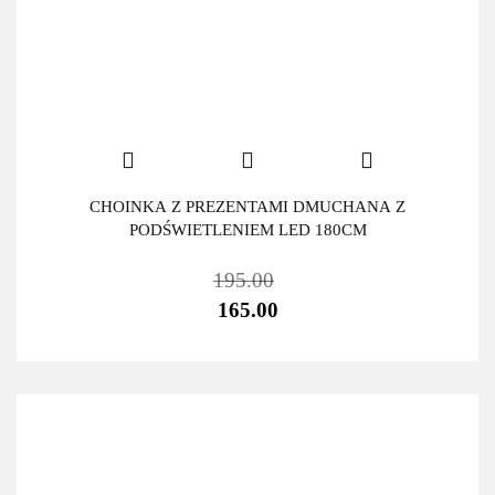
CHOINKA Z PREZENTAMI DMUCHANA Z
PODŚWIETLENIEM LED 180CM
195.00
165.00