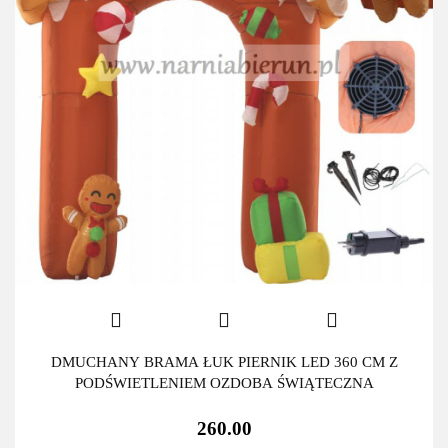
DMUCHANY BRAMA ŁUK PIERNIK LED 360 CM Z
PODŚWIETLENIEM OZDOBA ŚWIĄTECZNA
260.00