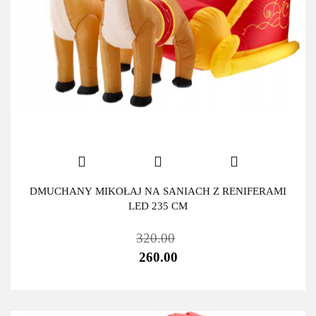
DMUCHANY MIKOŁAJ NA SANIACH Z RENIFERAMI
LED 235 CM
320.00
260.00