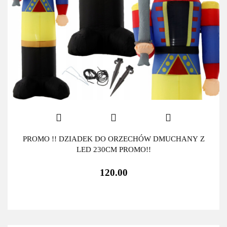
PROMO !! DZIADEK DO ORZECHÓW DMUCHANY Z
LED 230CM PROMO!!
120.00