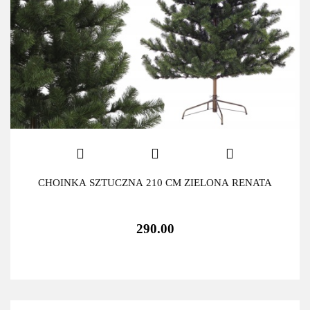
CHOINKA SZTUCZNA 210 CM ZIELONA RENATA
290.00