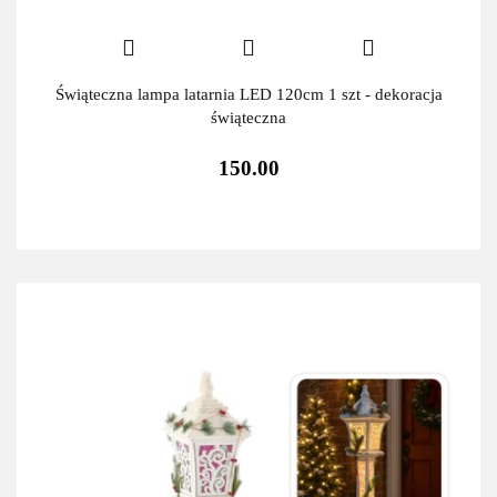
Świąteczna lampa latarnia LED 120cm 1 szt - dekoracja
świąteczna
150.00