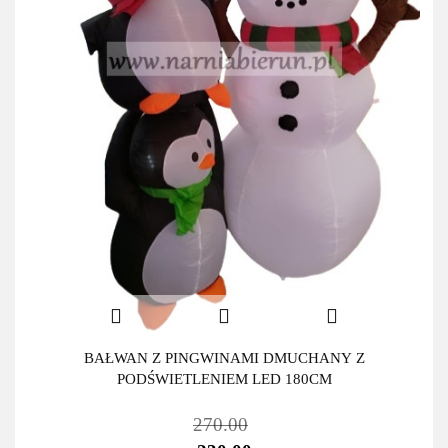
BAŁWAN Z PINGWINAMI DMUCHANY Z
PODŚWIETLENIEM LED 180CM
270.00