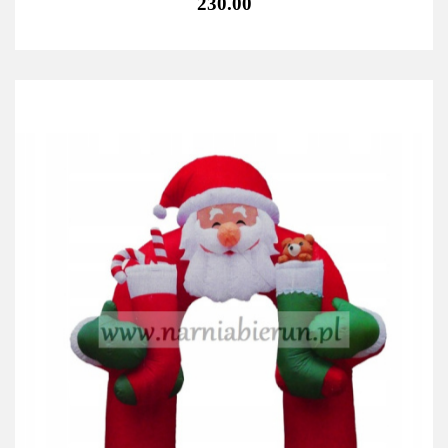
230.00