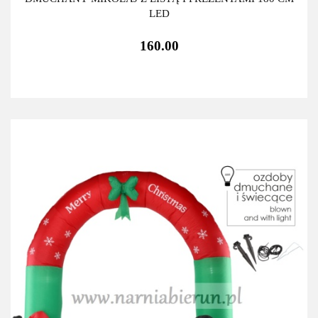
LED
160.00