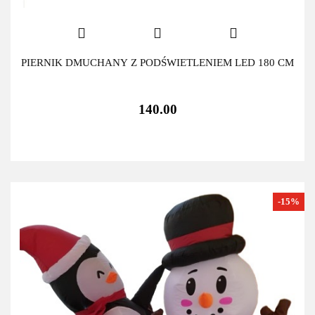
PIERNIK DMUCHANY Z PODŚWIETLENIEM LED 180 CM
140.00
-15%