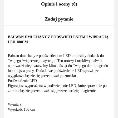
Opinie i oceny (0)
Zadaj pytanie
BAŁWAN DMUCHANY Z PODŚWIETLENIEM I WIBRACJĄ
LED 180CM
Bałwan dmuchany z podświetleniem LED to idealny dodatek do
Twojego świątecznego wystroju. Ten uroczy i urokliwy bałwan
wprowadzi niepowtarzalny klimat świąt do Twojego domu, ogrodu
lub miejsca pracy. Dodatkowe podświetlenie LED sprawi, że
wyjątkowo będzie się prezentował po zmroku.
Podświetlenie LED:
Figura jest wyposażona w podświetlenie LED, które sprawi, że po
zmroku będzie prezentowała się jeszcze bardziej magicznie.
Wymiary:
Wysokość 180 cm