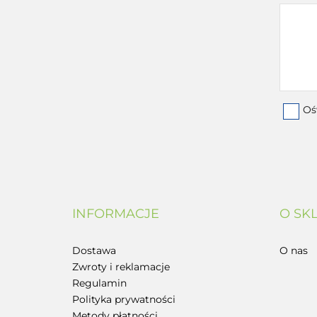
Oś
INFORMACJE
O SK
Dostawa
O nas
Zwroty i reklamacje
Regulamin
Polityka prywatności
Metody płatności