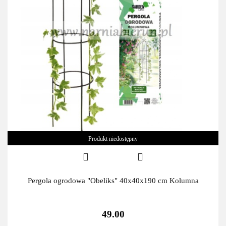
Produkt niedostępny
Pergola ogrodowa "Obeliks" 40x40x190 cm Kolumna
49.00