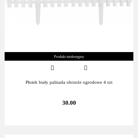
Produkt niedostępny
Płotek biały palisada obrzeże ogrodowe 4 szt
30.00