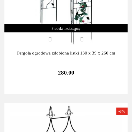
Produkt niedostępny
Pergola ogrodowa zdobiona listki 130 x 39 x 260 cm
280.00
-8%