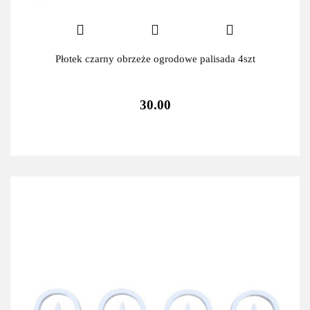
Płotek czarny obrzeże ogrodowe palisada 4szt
30.00