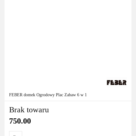
FEBER domek Ogrodowy Plac Zabaw 6 w 1
Brak towaru
750.00