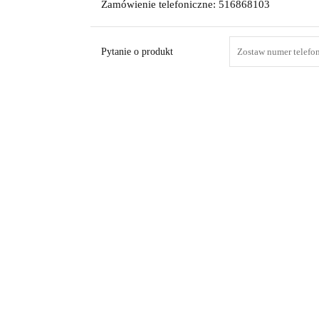
Zamówienie telefoniczne: 516868103
Pytanie o produkt