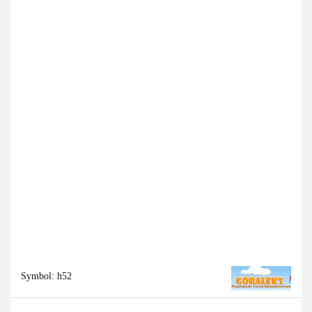
Symbol:
h52