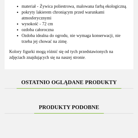
materiał - Żywica poliestrowa, malowana farbą ekologiczną.
pokryty lakierem chroniącym przed warunkami
atmosferycznymi
wysokość - 72 cm
ozdoba całoroczna
Ozdoba idealna do ogrodu, nie wymaga konserwacji, nie
trzeba jej chować na zimę.
Kolory figurki mogą różnić się od tych przedstawionych na
zdjęciach znajdujących się na naszej stronie.
OSTATNIO OGLĄDANE PRODUKTY
PRODUKTY PODOBNE