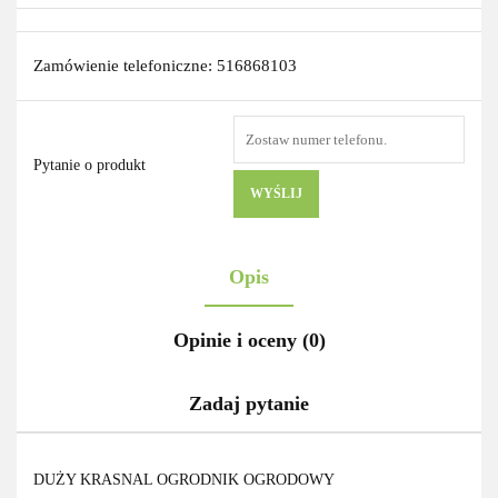
Zamówienie telefoniczne: 516868103
Pytanie o produkt
WYŚLIJ
Opis
Opinie i oceny (0)
Zadaj pytanie
DUŻY KRASNAL OGRODNIK OGRODOWY