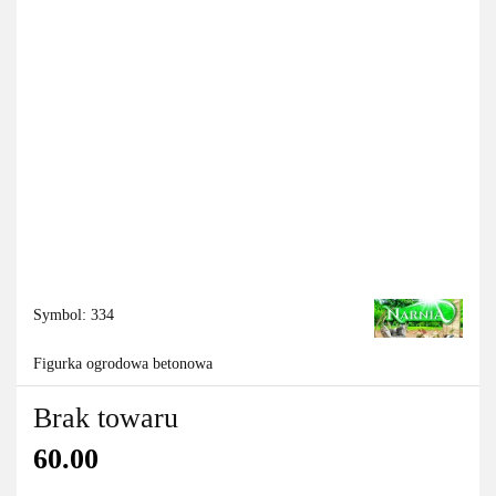
Symbol:
334
Figurka ogrodowa betonowa
Brak towaru
60.00