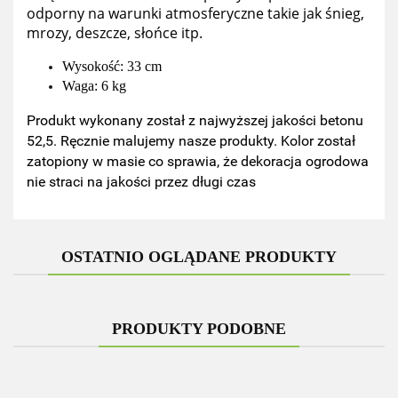
odporny na warunki atmosferyczne takie jak śnieg,
mrozy, deszcze, słońce itp.
Wysokość: 33 cm
Waga: 6 kg
Produkt wykonany został z najwyższej jakości betonu
52,5. Ręcznie malujemy nasze produkty. Kolor został
zatopiony w masie co sprawia, że dekoracja ogrodowa
nie straci na jakości przez długi czas
OSTATNIO OGLĄDANE PRODUKTY
PRODUKTY PODOBNE