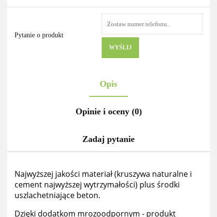
Pytanie o produkt
WYŚLIJ
Opis
Opinie i oceny (0)
Zadaj pytanie
Najwyższej jakości materiał (kruszywa naturalne i
cement najwyższej wytrzymałości) plus środki
uszlachetniające beton.
Dzięki dodatkom mrozoodpornym - produkt