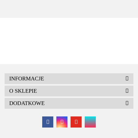
40 cm.
INFORMACJE
O SKLEPIE
DODATKOWE