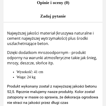
Opinie i oceny (0)
Zadaj pytanie
Najwyższej jakości materiał (kruszywa naturalne i
cement najwyższej wytrzymałości) plus środki
uszlachetniające beton.
Dzięki dodatkom mrozoodpornym - produkt
odporny na warunki atmosferyczne takie jak śnieg,
mrozy, deszcze, słońce itp.
Wysokość: 41 cm
Waga: 24 kg
Produkt wykonany został z najwyższej jakości betonu
52,5. Ręcznie malujemy nasze produkty. Kolor został
zatopiony w masie co sprawia, że dekoracja ogrodowa
nie straci na jakości przez długi czas