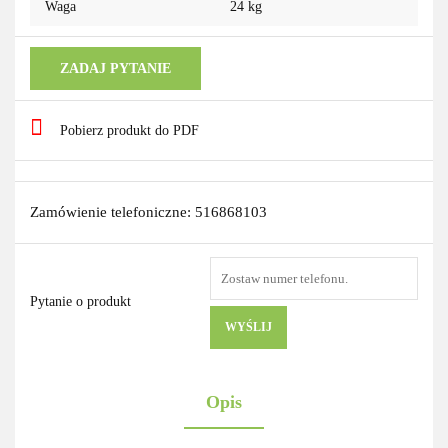
Waga
24 kg
ZADAJ PYTANIE
Pobierz produkt do PDF
Zamówienie telefoniczne: 516868103
Pytanie o produkt
WYŚLIJ
Opis