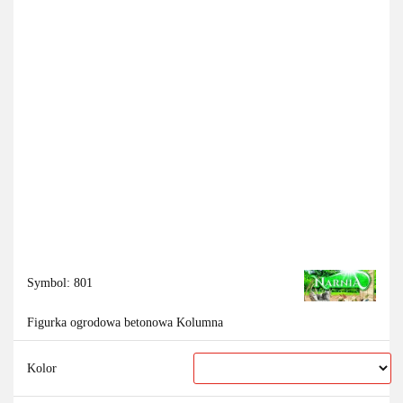
Symbol:
801
Figurka ogrodowa betonowa Kolumna
Kolor