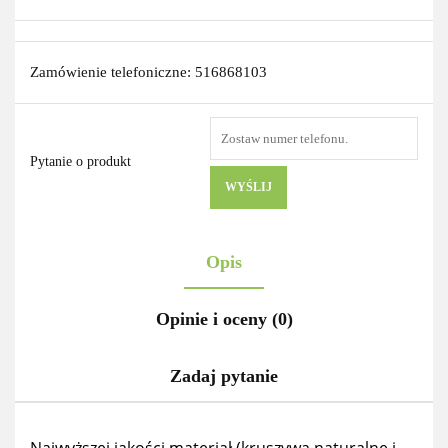
Zamówienie telefoniczne: 516868103
Pytanie o produkt
WYŚLIJ
Opis
Opinie i oceny (0)
Zadaj pytanie