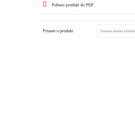
Pobierz produkt do PDF
Pytanie o produkt