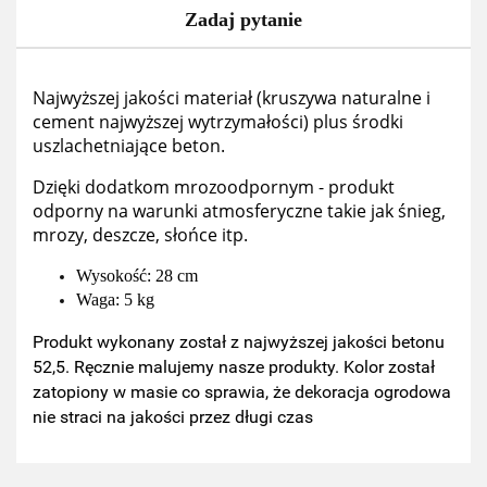
Zadaj pytanie
Najwyższej jakości materiał (kruszywa naturalne i
cement najwyższej wytrzymałości) plus środki
uszlachetniające beton.
Dzięki dodatkom mrozoodpornym - produkt
odporny na warunki atmosferyczne takie jak śnieg,
mrozy, deszcze, słońce itp.
Wysokość: 28 cm
Waga: 5 kg
Produkt wykonany został z najwyższej jakości betonu
52,5. Ręcznie malujemy nasze produkty. Kolor został
zatopiony w masie co sprawia, że dekoracja ogrodowa
nie straci na jakości przez długi czas