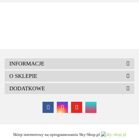
INFORMACJE
O SKLEPIE
DODATKOWE
Sklep internetowy na oprogramowaniu Sky-Shop.pl