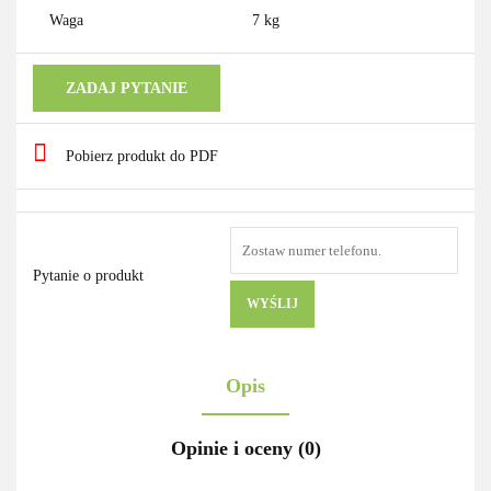
Waga
7 kg
ZADAJ PYTANIE
Pobierz produkt do PDF
Pytanie o produkt
WYŚLIJ
Opis
Opinie i oceny (0)