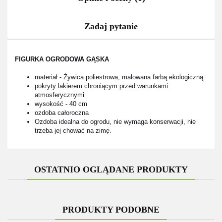
Zadaj pytanie
FIGURKA OGRODOWA GĄSKA
materiał - Żywica poliestrowa, malowana farbą ekologiczną.
pokryty lakierem chroniącym przed warunkami
atmosferycznymi
wysokość - 40 cm
ozdoba całoroczna
Ozdoba idealna do ogrodu, nie wymaga konserwacji, nie
trzeba jej chować na zimę.
OSTATNIO OGLĄDANE PRODUKTY
PRODUKTY PODOBNE