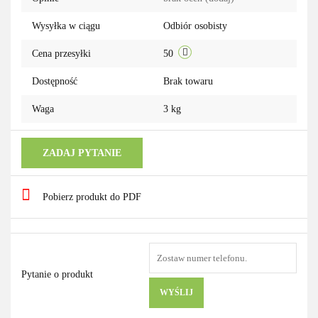
Wysyłka w ciągu
Odbiór osobisty
Cena przesyłki
50
Dostępność
Brak towaru
Waga
3 kg
ZADAJ PYTANIE
Pobierz produkt do PDF
Pytanie o produkt
WYŚLIJ