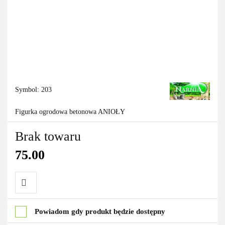
Symbol:
203
Figurka ogrodowa betonowa ANIOŁY
Brak towaru
75.00
Do
Powiadom gdy produkt będzie dostępny