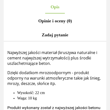
Opis
Opinie i oceny (0)
Zadaj pytanie
Najwyższej jakości materiał (kruszywa naturalne i
cement najwyższej wytrzymałości) plus środki
uszlachetniające beton.
Dzięki dodatkom mrozoodpornym - produkt
odporny na warunki atmosferyczne takie jak śnieg,
mrozy, deszcze, słońce itp.
Wysokość: 22 cm
Waga: 10 kg
Produkt wykonany został z najwyższej jakości betonu