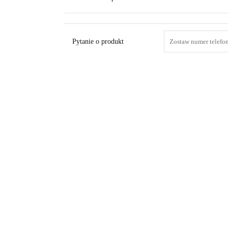
Pytanie o produkt