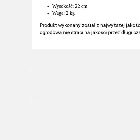
Wysokość: 22 cm
Waga: 2 kg
Produkt wykonany został z najwyższej jakośc
ogrodowa nie straci na jakości przez długi cz
Figurka
Figurka