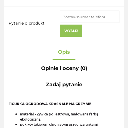
Pytanie o produkt
WYŚLIJ
Opis
Opinie i oceny (0)
Zadaj pytanie
FIGURKA OGRODOWA KRASNALE NA GRZYBIE
materiał - Żywica poliestrowa, malowana farbą
ekologiczną.
pokryty lakierem chroniącym przed warunkami