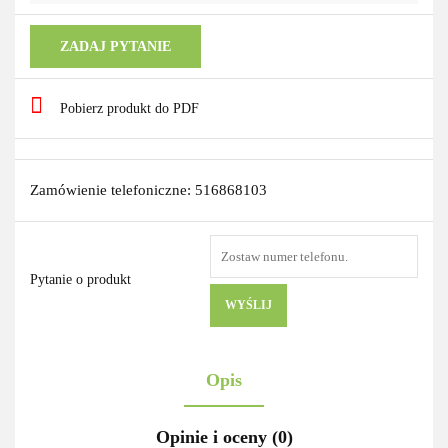
ZADAJ PYTANIE
Pobierz produkt do PDF
Zamówienie telefoniczne: 516868103
Pytanie o produkt
WYŚLIJ
Opis
Opinie i oceny (0)