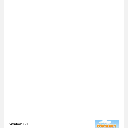
Symbol:
680