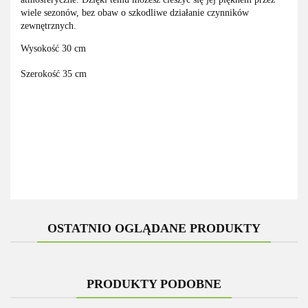
wiele sezonów, bez obaw o szkodliwe działanie czynników
zewnętrznych.
Wysokość 30 cm
Szerokość 35 cm
OSTATNIO OGLĄDANE PRODUKTY
PRODUKTY PODOBNE