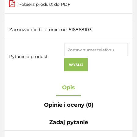
Pobierz produkt do PDF
Zamówienie telefoniczne: 516868103
Pytanie o produkt
WYŚLIJ
Opis
Opinie i oceny (0)
Zadaj pytanie