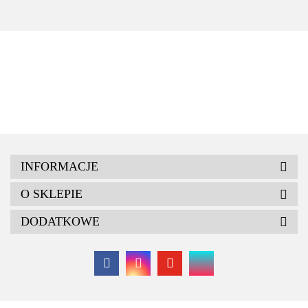
60 cm.
INFORMACJE
O SKLEPIE
DODATKOWE