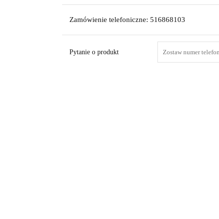
Zamówienie telefoniczne: 516868103
Pytanie o produkt