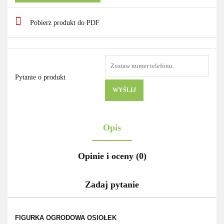
Pobierz produkt do PDF
Pytanie o produkt
WYŚLIJ
Opis
Opinie i oceny (0)
Zadaj pytanie
FIGURKA OGRODOWA
OSIOŁEK