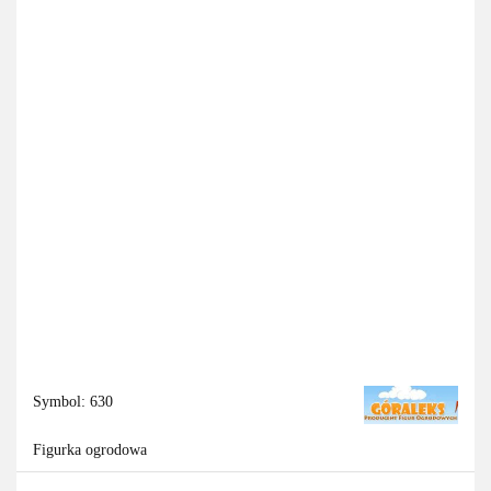
Symbol:
630
Figurka ogrodowa