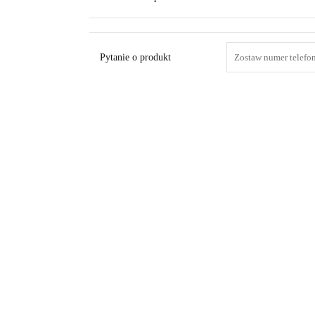
Pytanie o produkt