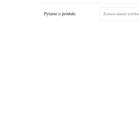
Pytanie o produkt