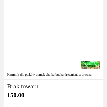
Karmnik dla ptaków domek chatka budka drewniana z drewna
Brak towaru
150.00