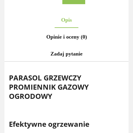
Opis
Opinie i oceny (0)
Zadaj pytanie
PARASOL GRZEWCZY
PROMIENNIK GAZOWY
OGRODOWY
Efektywne ogrzewanie