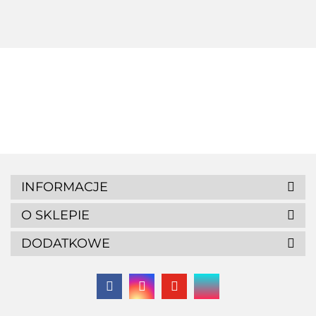
CM KWIAT
INFORMACJE
O SKLEPIE
DODATKOWE