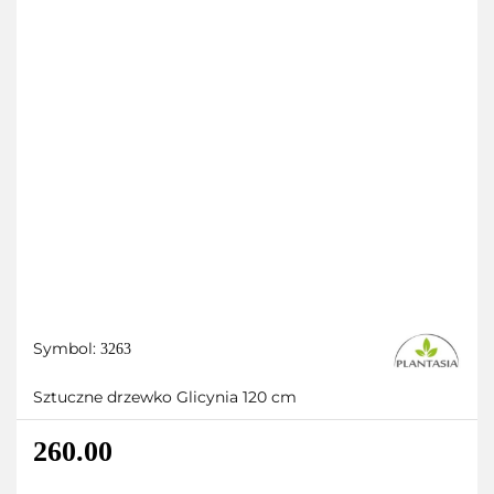
Symbol:
3263
Sztuczne drzewko Glicynia 120 cm
260.00