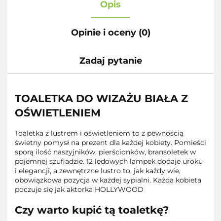
Opis
Opinie i oceny (0)
Zadaj pytanie
TOALETKA DO WIZAŻU BIAŁA Z
OŚWIETLENIEM
Toaletka z lustrem i oświetleniem to z pewnością
świetny pomysł na prezent dla każdej kobiety. Pomieści
sporą ilość naszyjników, pierścionków, bransoletek w
pojemnej szufladzie. 12 ledowych lampek dodaje uroku
i elegancji, a zewnętrzne lustro to, jak każdy wie,
obowiązkowa pozycja w każdej sypialni. Każda kobieta
poczuje się jak aktorka HOLLYWOOD
Czy warto kupić tą toaletkę?