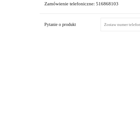
Zamówienie telefoniczne: 516868103
Pytanie o produkt