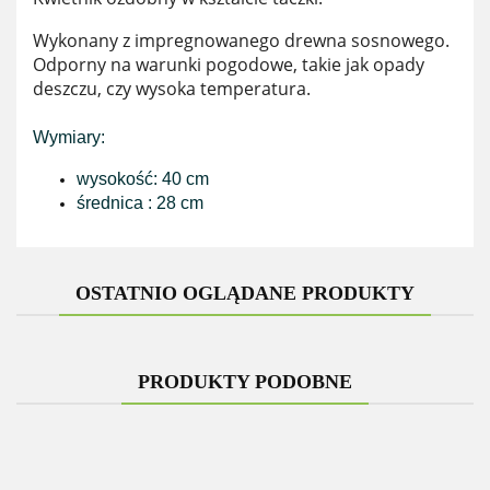
Wykonany z impregnowanego drewna sosnowego.
Odporny na warunki pogodowe, takie jak opady
deszczu, czy wysoka temperatura.
Wymiary:
wysokość: 40 cm
średnica : 28 cm
OSTATNIO OGLĄDANE PRODUKTY
PRODUKTY PODOBNE