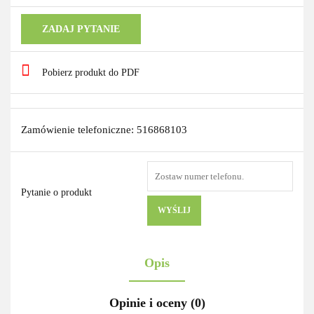
ZADAJ PYTANIE
Pobierz produkt do PDF
Zamówienie telefoniczne: 516868103
Pytanie o produkt
WYŚLIJ
Opis
Opinie i oceny (0)